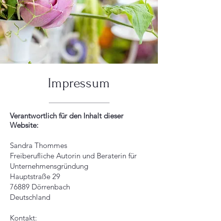
Impressum
Verantwortlich für den Inhalt dieser
Website:
Sandra Thommes
Freiberufliche Autorin und Beraterin für
Unternehmensgründung
Hauptstraße 29
76889 Dörrenbach
Deutschland
Kontakt: