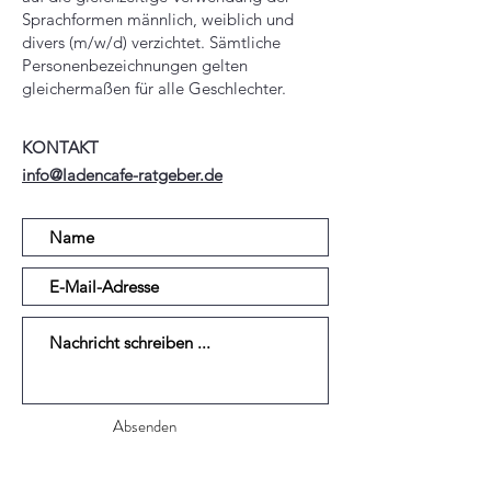
Sprachformen männlich, weiblich und
divers (m/w/d) verzichtet. Sämtliche
Personenbezeichnungen gelten
gleichermaßen für alle Geschlechter.
KONTAKT
info@ladencafe-ratgeber.de
Absenden