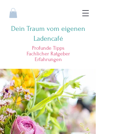
Dein Traum vom eigenen
Ladencafé
Profunde Tipps
Fachlicher Ratgeber
Erfahrungen